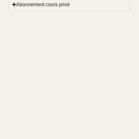
Abonnement cours privé