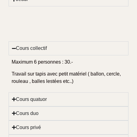
Cours collectif
Maximum 6 personnes : 30.-
Travail sur tapis avec petit matériel ( ballon, cercle,
rouleau , balles lestées etc..)
Cours quatuor
Cours duo
Cours privé