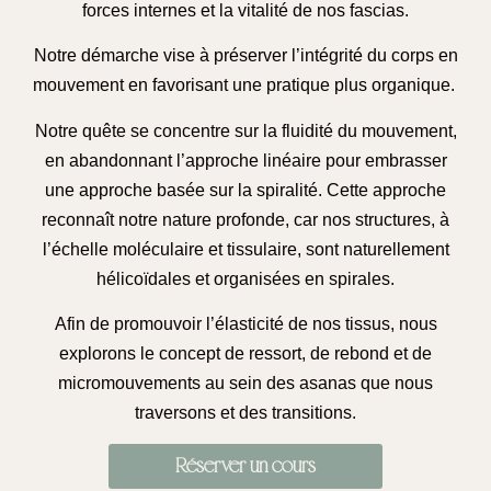
forces internes et la vitalité de nos fascias.
Notre démarche vise à préserver l’intégrité du corps en
mouvement en favorisant une pratique plus organique.
Notre quête se concentre sur la fluidité du mouvement,
en abandonnant l’approche linéaire pour embrasser
une approche basée sur la spiralité. Cette approche
reconnaît notre nature profonde, car nos structures, à
l’échelle moléculaire et tissulaire, sont naturellement
hélicoïdales et organisées en spirales.
Afin de promouvoir l’élasticité de nos tissus, nous
explorons le concept de ressort, de rebond et de
micromouvements au sein des asanas que nous
traversons et des transitions.
Réserver un cours