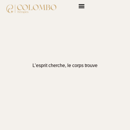
L’esprit cherche, le corps trouve