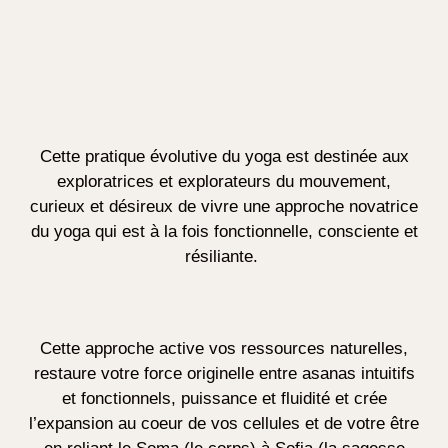
Cette pratique évolutive du yoga est destinée aux
exploratrices et explorateurs du mouvement,
curieux et désireux de vivre une approche novatrice
du yoga qui est à la fois fonctionnelle, consciente et
résiliante.
Cette approche active vos ressources naturelles,
restaure votre force originelle entre asanas intuitifs
et fonctionnels, puissance et fluidité et crée
l’expansion au coeur de vos cellules et de votre être