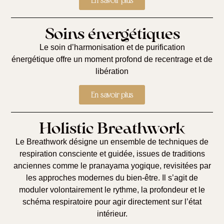
En savoir plus
Soins énergétiques
Le soin d’
harmonisation et de purification
énergétique
offre un moment profond de recentrage et de
libération
En savoir plus
Holistic Breathwork
Le Breathwork désigne un ensemble de techniques de
respiration consciente et guidée, issues de traditions
anciennes comme le pranayama yogique, revisitées par
les approches modernes du bien-être. Il s’agit de
moduler volontairement le rythme, la profondeur et le
schéma respiratoire pour agir directement sur l’état
intérieur.