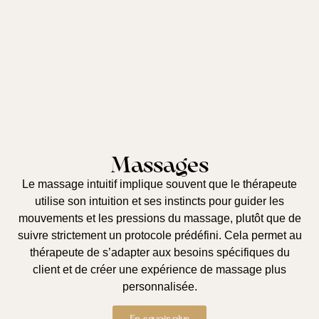
Massages
Le massage intuitif
implique souvent que le thérapeute
utilise son intuition et ses instincts pour guider les
mouvements et les pressions du massage, plutôt que de
suivre strictement un protocole prédéfini. Cela permet au
thérapeute de s’adapter aux besoins spécifiques du
client et de créer une expérience de massage plus
personnalisée.