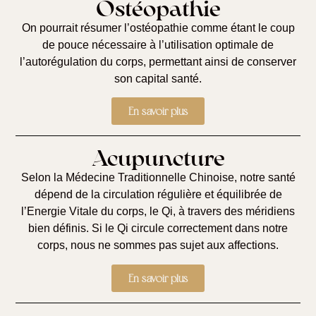
Ostéopathie
On pourrait résumer l’ostéopathie comme étant le coup
de pouce nécessaire à l’utilisation optimale de
l’autorégulation du corps, permettant ainsi de conserver
son capital santé.
En savoir plus
Acupuncture
Selon la Médecine Traditionnelle Chinoise, notre santé
dépend de la circulation régulière et équilibrée de
l’Energie Vitale du corps, le Qi, à travers des méridiens
bien définis. Si le Qi circule correctement dans notre
corps, nous ne sommes pas sujet aux affections.
En savoir plus