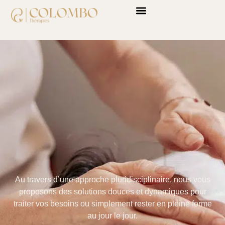
Au travers d’une approche pluridisciplinaire, nous vous
proposons des solutions douces et dynamiques pour
traiter vos besoins ou simplement rester en pleine forme
au jour le jour.