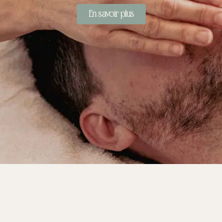
En savoir plus