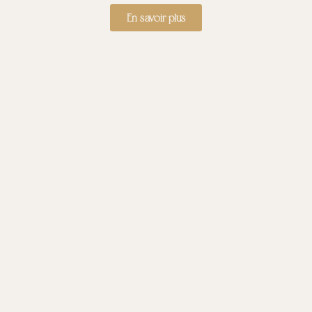
En savoir plus