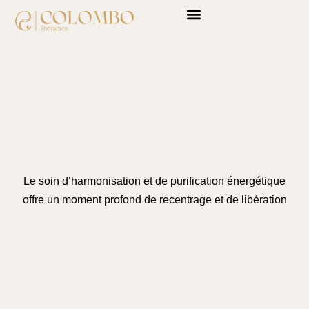
Soins énergétiques
Le soin d’harmonisation et de purification énergétique
offre un moment profond de recentrage et de libération