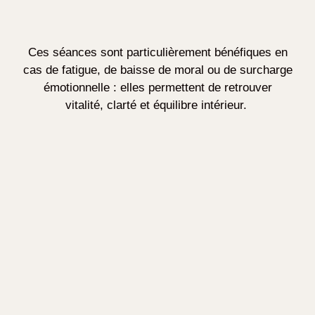
Ces séances sont particulièrement bénéfiques en
cas de fatigue, de baisse de moral ou de surcharge
émotionnelle : elles permettent de retrouver
vitalité, clarté et équilibre intérieur.