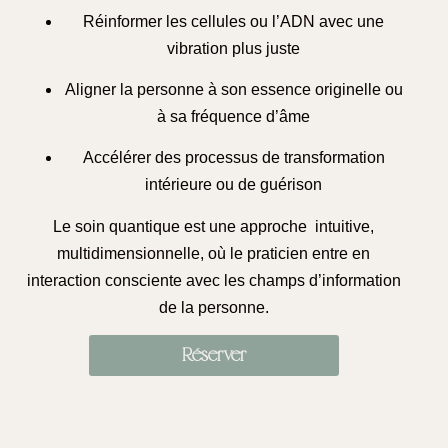
Réinformer les cellules ou l’ADN avec une
vibration plus juste
Aligner la personne à son essence originelle ou
à sa fréquence d’âme
Accélérer des processus de transformation
intérieure ou de guérison
Le soin quantique est une approche intuitive,
multidimensionnelle, où le praticien entre en
interaction consciente avec les champs d’information
de la personne.
Réserver