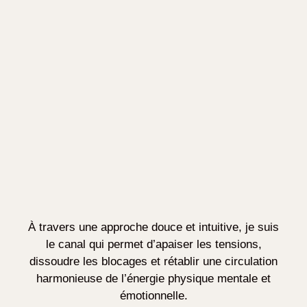
À travers une approche douce et intuitive, je suis
le canal qui permet d’apaiser les tensions,
dissoudre les blocages et rétablir une circulation
harmonieuse de l’énergie physique mentale et
émotionnelle.